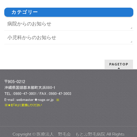
カテゴリー
病院からのお知らせ
小児科からのお知らせ
PAGETOP
Copyright ©
医療法人 野毛会 もとぶ野毛病院
All Rights